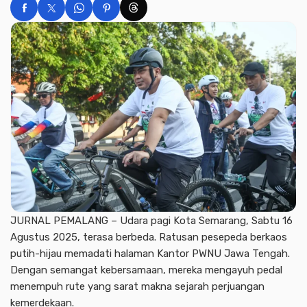
JURNAL PEMALANG – Udara pagi Kota Semarang, Sabtu 16
Agustus 2025, terasa berbeda. Ratusan pesepeda berkaos
putih-hijau memadati halaman Kantor PWNU Jawa Tengah.
Dengan semangat kebersamaan, mereka mengayuh pedal
menempuh rute yang sarat makna sejarah perjuangan
kemerdekaan.