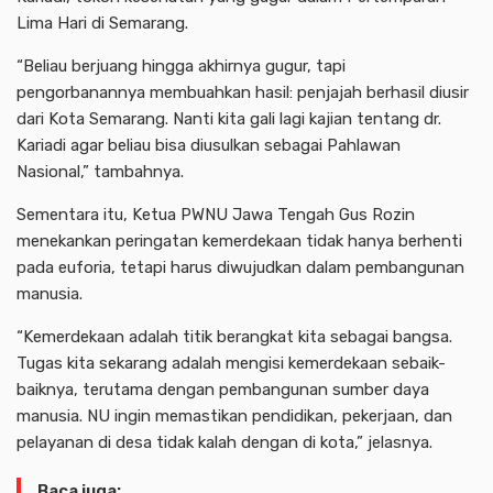
Lima Hari di Semarang.
“Beliau berjuang hingga akhirnya gugur, tapi
pengorbanannya membuahkan hasil: penjajah berhasil diusir
dari Kota Semarang. Nanti kita gali lagi kajian tentang dr.
Kariadi agar beliau bisa diusulkan sebagai Pahlawan
Nasional,” tambahnya.
Sementara itu, Ketua PWNU Jawa Tengah Gus Rozin
menekankan peringatan kemerdekaan tidak hanya berhenti
pada euforia, tetapi harus diwujudkan dalam pembangunan
manusia.
“Kemerdekaan adalah titik berangkat kita sebagai bangsa.
Tugas kita sekarang adalah mengisi kemerdekaan sebaik-
baiknya, terutama dengan pembangunan sumber daya
manusia. NU ingin memastikan pendidikan, pekerjaan, dan
pelayanan di desa tidak kalah dengan di kota,” jelasnya.
Baca juga: