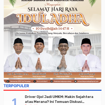
TERPOPULER
Driver Ojol Jadi UMKM: Makin Sejahtera
atau Merana? Ini Temuan Diskusi