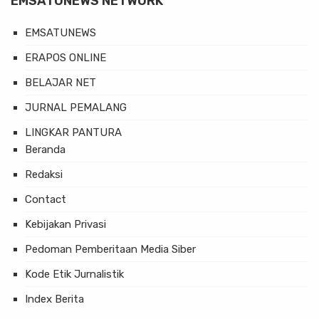
EMSATUNEWS NETWORK
EMSATUNEWS
ERAPOS ONLINE
BELAJAR NET
JURNAL PEMALANG
LINGKAR PANTURA
Beranda
Redaksi
Contact
Kebijakan Privasi
Pedoman Pemberitaan Media Siber
Kode Etik Jurnalistik
Index Berita