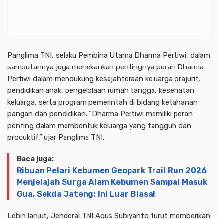
Panglima TNI, selaku Pembina Utama Dharma Pertiwi, dalam
sambutannya juga menekankan pentingnya peran Dharma
Pertiwi dalam mendukung kesejahteraan keluarga prajurit,
pendidikan anak, pengelolaan rumah tangga, kesehatan
keluarga, serta program pemerintah di bidang ketahanan
pangan dan pendidikan. “Dharma Pertiwi memiliki peran
penting dalam membentuk keluarga yang tangguh dan
produktif,” ujar Panglima TNI.
Baca juga:
Ribuan Pelari Kebumen Geopark Trail Run 2026
Menjelajah Surga Alam Kebumen Sampai Masuk
Gua, Sekda Jateng: Ini Luar Biasa!
Lebih lanjut, Jenderal TNI Agus Subiyanto turut memberikan