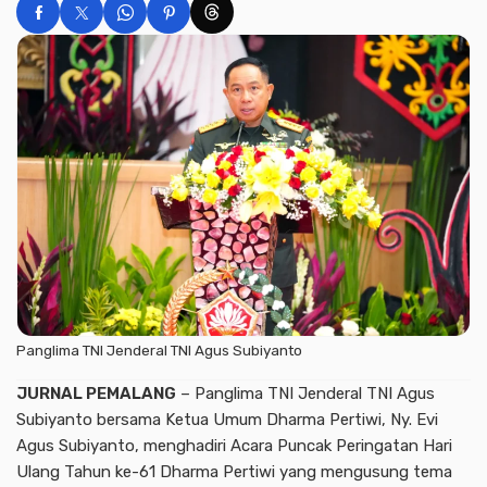
Panglima TNI Jenderal TNI Agus Subiyanto
JURNAL PEMALANG
– Panglima TNI Jenderal TNI Agus
Subiyanto bersama Ketua Umum Dharma Pertiwi, Ny. Evi
Agus Subiyanto, menghadiri Acara Puncak Peringatan Hari
Ulang Tahun ke-61 Dharma Pertiwi yang mengusung tema