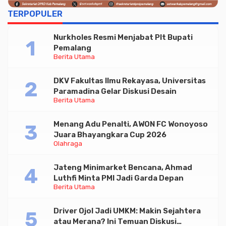
TERPOPULER
Nurkholes Resmi Menjabat Plt Bupati
Pemalang
Berita Utama
DKV Fakultas Ilmu Rekayasa, Universitas
Paramadina Gelar Diskusi Desain
Berita Utama
Menang Adu Penalti, AWON FC Wonoyoso
Juara Bhayangkara Cup 2026
Olahraga
Jateng Minimarket Bencana, Ahmad
Luthfi Minta PMI Jadi Garda Depan
Berita Utama
Driver Ojol Jadi UMKM: Makin Sejahtera
atau Merana? Ini Temuan Diskusi