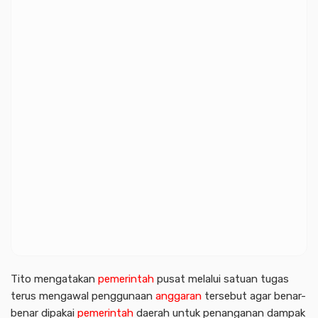
Tito mengatakan
pemerintah
pusat melalui satuan tugas
terus mengawal penggunaan
anggaran
tersebut agar benar-
benar dipakai
pemerintah
daerah untuk penanganan dampak