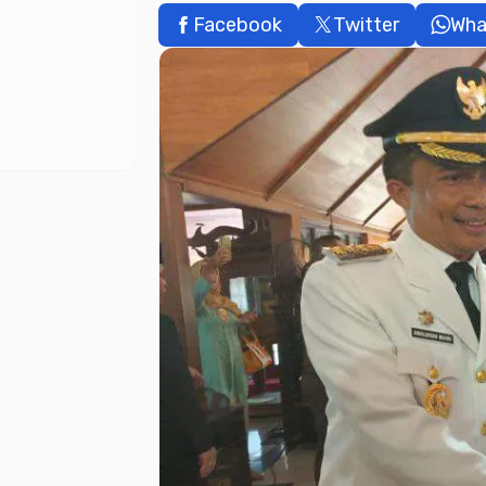
Facebook
Twitter
Wha