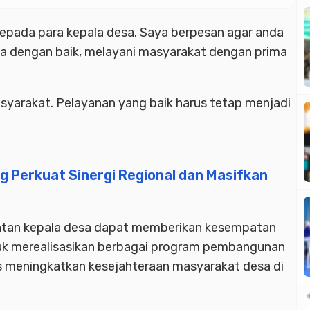
epada para kepala desa. Saya berpesan agar anda
 dengan baik, melayani masyarakat dengan prima
yarakat. Pelayanan yang baik harus tetap menjadi
Perkuat Sinergi Regional dan Masifkan
batan kepala desa dapat memberikan kesempatan
ntuk merealisasikan berbagai program pembangunan
s meningkatkan kesejahteraan masyarakat desa di