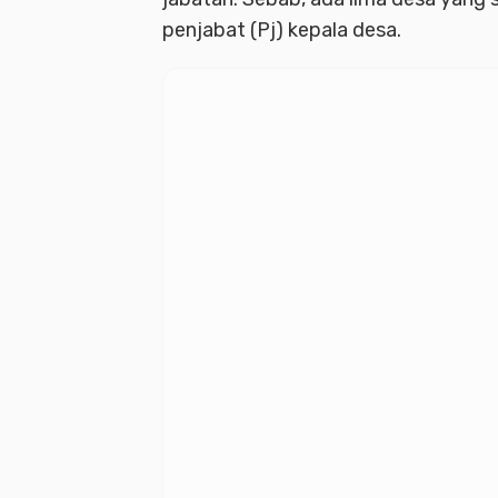
penjabat (Pj) kepala desa.