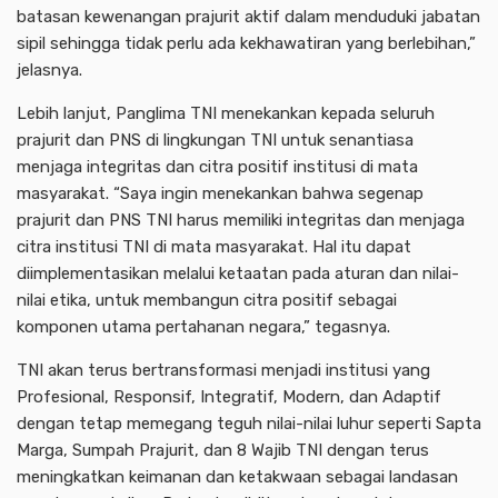
batasan kewenangan prajurit aktif dalam menduduki jabatan
sipil sehingga tidak perlu ada kekhawatiran yang berlebihan,”
jelasnya.
Lebih lanjut, Panglima TNI menekankan kepada seluruh
prajurit dan PNS di lingkungan TNI untuk senantiasa
menjaga integritas dan citra positif institusi di mata
masyarakat. “Saya ingin menekankan bahwa segenap
prajurit dan PNS TNI harus memiliki integritas dan menjaga
citra institusi TNI di mata masyarakat. Hal itu dapat
diimplementasikan melalui ketaatan pada aturan dan nilai-
nilai etika, untuk membangun citra positif sebagai
komponen utama pertahanan negara,” tegasnya.
TNI akan terus bertransformasi menjadi institusi yang
Profesional, Responsif, Integratif, Modern, dan Adaptif
dengan tetap memegang teguh nilai-nilai luhur seperti Sapta
Marga, Sumpah Prajurit, dan 8 Wajib TNI dengan terus
meningkatkan keimanan dan ketakwaan sebagai landasan