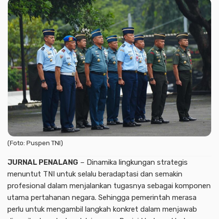
(Foto: Puspen TNI)
JURNAL PENALANG
– Dinamika lingkungan strategis
menuntut TNI untuk selalu beradaptasi dan semakin
profesional dalam menjalankan tugasnya sebagai komponen
utama pertahanan negara. Sehingga pemerintah merasa
perlu untuk mengambil langkah konkret dalam menjawab