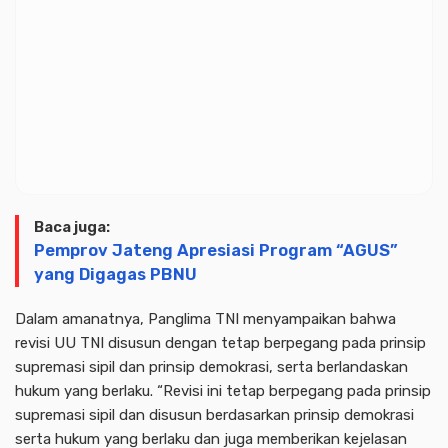
Baca juga:
Pemprov Jateng Apresiasi Program “AGUS”
yang Digagas PBNU
Dalam amanatnya, Panglima TNI menyampaikan bahwa
revisi UU TNI disusun dengan tetap berpegang pada prinsip
supremasi sipil dan prinsip demokrasi, serta berlandaskan
hukum yang berlaku. “Revisi ini tetap berpegang pada prinsip
supremasi sipil dan disusun berdasarkan prinsip demokrasi
serta hukum yang berlaku dan juga memberikan kejelasan