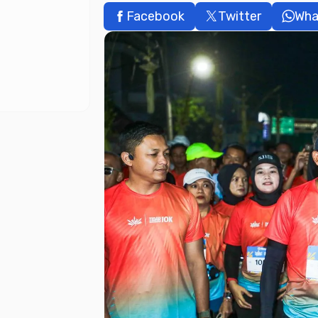
Facebook
Twitter
Wha