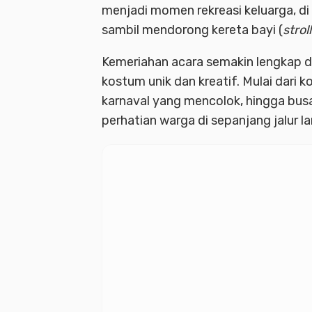
menjadi momen rekreasi keluarga, di 
sambil mendorong kereta bayi (
strol
Kemeriahan acara semakin lengkap 
kostum unik dan kreatif. Mulai dari ko
karnaval yang mencolok, hingga bus
perhatian warga di sepanjang jalur lar