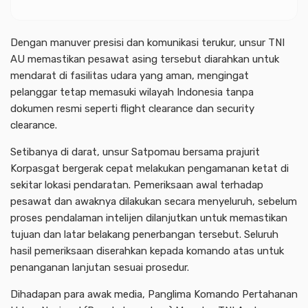
Dengan manuver presisi dan komunikasi terukur, unsur TNI
AU memastikan pesawat asing tersebut diarahkan untuk
mendarat di fasilitas udara yang aman, mengingat
pelanggar tetap memasuki wilayah Indonesia tanpa
dokumen resmi seperti flight clearance dan security
clearance.
Setibanya di darat, unsur Satpomau bersama prajurit
Korpasgat bergerak cepat melakukan pengamanan ketat di
sekitar lokasi pendaratan. Pemeriksaan awal terhadap
pesawat dan awaknya dilakukan secara menyeluruh, sebelum
proses pendalaman intelijen dilanjutkan untuk memastikan
tujuan dan latar belakang penerbangan tersebut. Seluruh
hasil pemeriksaan diserahkan kepada komando atas untuk
penanganan lanjutan sesuai prosedur.
Dihadapan para awak media, Panglima Komando Pertahanan