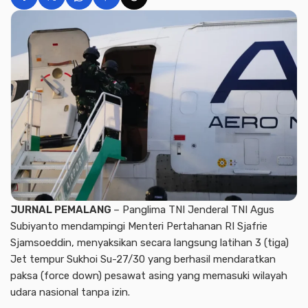
JURNAL PEMALANG
– Panglima TNI Jenderal TNI Agus
Subiyanto mendampingi Menteri Pertahanan RI Sjafrie
Sjamsoeddin, menyaksikan secara langsung latihan 3 (tiga)
Jet tempur Sukhoi Su-27/30 yang berhasil mendaratkan
paksa (force down) pesawat asing yang memasuki wilayah
udara nasional tanpa izin.