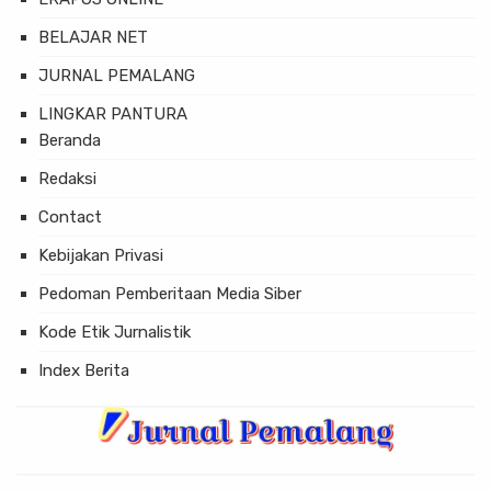
BELAJAR NET
JURNAL PEMALANG
LINGKAR PANTURA
Beranda
Redaksi
Contact
Kebijakan Privasi
Pedoman Pemberitaan Media Siber
Kode Etik Jurnalistik
Index Berita