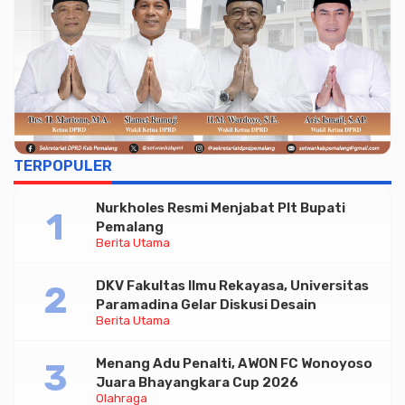
TERPOPULER
Nurkholes Resmi Menjabat Plt Bupati
Pemalang
Berita Utama
DKV Fakultas Ilmu Rekayasa, Universitas
Paramadina Gelar Diskusi Desain
Berita Utama
Menang Adu Penalti, AWON FC Wonoyoso
Juara Bhayangkara Cup 2026
Olahraga