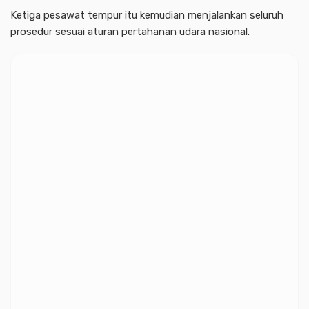
Ketiga pesawat tempur itu kemudian menjalankan seluruh
prosedur sesuai aturan pertahanan udara nasional.