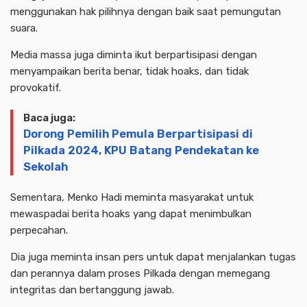
menggunakan hak pilihnya dengan baik saat pemungutan
suara.
Media massa juga diminta ikut berpartisipasi dengan
menyampaikan berita benar, tidak hoaks, dan tidak
provokatif.
Baca juga:
Dorong Pemilih Pemula Berpartisipasi di
Pilkada 2024, KPU Batang Pendekatan ke
Sekolah
Sementara, Menko Hadi meminta masyarakat untuk
mewaspadai berita hoaks yang dapat menimbulkan
perpecahan.
Dia juga meminta insan pers untuk dapat menjalankan tugas
dan perannya dalam proses Pilkada dengan memegang
integritas dan bertanggung jawab.