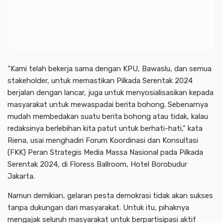
“Kami telah bekerja sama dengan KPU, Bawaslu, dan semua
stakeholder, untuk memastikan Pilkada Serentak 2024
berjalan dengan lancar, juga untuk menyosialisasikan kepada
masyarakat untuk mewaspadai berita bohong. Sebenarnya
mudah membedakan suatu berita bohong atau tidak, kalau
redaksinya berlebihan kita patut untuk berhati-hati,” kata
Riena, usai menghadiri Forum Koordinasi dan Konsultasi
(FKK) Peran Strategis Media Massa Nasional pada Pilkada
Serentak 2024, di Floress Ballroom, Hotel Borobudur
Jakarta.
Namun demikian, gelaran pesta demokrasi tidak akan sukses
tanpa dukungan dari masyarakat. Untuk itu, pihaknya
mengajak seluruh masyarakat untuk berpartisipasi aktif