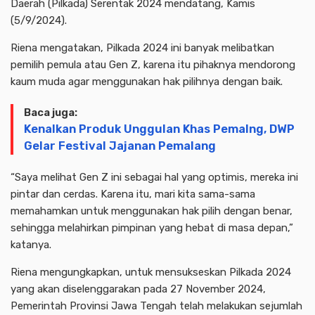
Daerah (Pilkada) Serentak 2024 mendatang, Kamis
(5/9/2024).
Riena mengatakan, Pilkada 2024 ini banyak melibatkan
pemilih pemula atau Gen Z, karena itu pihaknya mendorong
kaum muda agar menggunakan hak pilihnya dengan baik.
Baca juga:
Kenalkan Produk Unggulan Khas Pemalng, DWP
Gelar Festival Jajanan Pemalang
“Saya melihat Gen Z ini sebagai hal yang optimis, mereka ini
pintar dan cerdas. Karena itu, mari kita sama-sama
memahamkan untuk menggunakan hak pilih dengan benar,
sehingga melahirkan pimpinan yang hebat di masa depan,”
katanya.
Riena mengungkapkan, untuk mensukseskan Pilkada 2024
yang akan diselenggarakan pada 27 November 2024,
Pemerintah Provinsi Jawa Tengah telah melakukan sejumlah