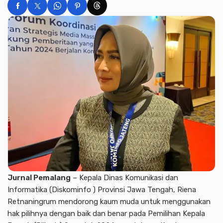
Jurnal Pemalang
– Kepala Dinas Komunikasi dan
Informatika (Diskominfo ) Provinsi Jawa Tengah, Riena
Retnaningrum mendorong kaum muda untuk menggunakan
hak pilihnya dengan baik dan benar pada Pemilihan Kepala