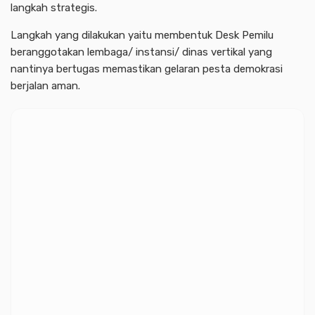
langkah strategis.
Langkah yang dilakukan yaitu membentuk Desk Pemilu
beranggotakan lembaga/ instansi/ dinas vertikal yang
nantinya bertugas memastikan gelaran pesta demokrasi
berjalan aman.