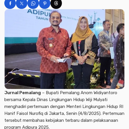
Jurnal Pemalang
– Bupati Pemalang Anom Widiyantoro
bersama Kepala Dinas Lingkungan Hidup Wiji Mulyati
menghadiri pertemuan dengan Menteri Lingkungan Hidup RI
Hanif Faisol Nurofiq di Jakarta, Senin (4/8/2025). Pertemuan
tersebut membahas kebijakan terbaru dalam pelaksanaan
program Adipura 2025.