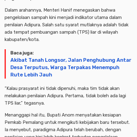
Dalam arahannya, Menteri Hanif menegaskan bahwa
pengelolaan sampah kini menjadi indikator utama dalam
penilaian Adipura. Salah satu syarat mutlaknya adalah tidak
ada tempat pembuangan sampah (TPS) liar di wilayah
kabupaten/kota.
Baca juga:
Akibat Tanah Longsor, Jalan Penghubung Antar
Desa Terputus, Warga Terpakas Menempuh
Rute Lebih Jauh
“Kalau prasyarat ini tidak dipenuhi, maka tim tidak akan
melakukan penilaian Adipura. Pertama, tidak boleh ada lagi
TPS liar,” tegasnya.
Menanggapi hal itu, Bupati Anom menyatakan kesiapan
Pemkab Pemalang untuk mengikuti kebijakan baru tersebut.
Ia menyebut, paradigma Adipura telah berubah, dengan