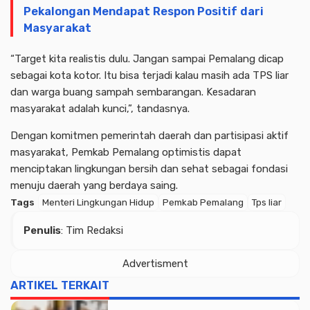
Pekalongan Mendapat Respon Positif dari
Masyarakat
“Target kita realistis dulu. Jangan sampai Pemalang dicap
sebagai kota kotor. Itu bisa terjadi kalau masih ada TPS liar
dan warga buang sampah sembarangan. Kesadaran
masyarakat adalah kunci,”, tandasnya.
Dengan komitmen pemerintah daerah dan partisipasi aktif
masyarakat, Pemkab Pemalang optimistis dapat
menciptakan lingkungan bersih dan sehat sebagai fondasi
menuju daerah yang berdaya saing.
Tags
Menteri Lingkungan Hidup
Pemkab Pemalang
Tps liar
Penulis
: Tim Redaksi
Advertisment
ARTIKEL TERKAIT