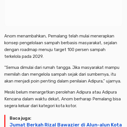
Anom menambahkan, Pemalang telah mulai menerapkan
konsep pengelolaan sampah berbasis masyarakat, sejalan
dengan roadmap menuju target 100 persen sampah
terkelola pada 2029.
“Semua dimulai dari rumah tangga. Jika masyarakat mampu
memilah dan mengelola sampah sejak dari sumbernya, itu
akan menjadi poin penting dalam penilaian Adipura,” ujarnya.
Meski belum menargetkan perolehan Adipura atau Adipura
Kencana dalam waktu dekat, Anom berharap Pemalang bisa
segera keluar dari kategori kota kotor.
Baca juga:
Jumat Berkah Rizal Bawazier di Alun-alun Kota