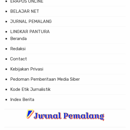
ERAPOS ONLINE
BELAJAR NET
JURNAL PEMALANG
LINGKAR PANTURA
Beranda
Redaksi
Contact
Kebijakan Privasi
Pedoman Pemberitaan Media Siber
Kode Etik Jurnalistik
Index Berita