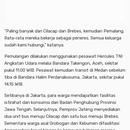
“Paling banyak dari Cilacap dan Brebes, kemudian Pemalang.
Rata-rata mereka bekerja sebagai peneres. Semua keluarga
sudah kami hubungi,” katanya.
Pemulangan dilakukan menggunakan pesawat Hercules TNI
Angkatan Udara melalui Bandara Takengon, Aceh, sekitar
pukul 11.00 WIB. Pesawat kemudian transit di Medan sebelum
tiba di Bandara Halim Perdanakusuma, Jakarta, sekitar pukul
14.15 WIB.
Setibanya di Jakarta, para warga mendapatkan fasilitas
istirahat dan konsumsi dari Badan Penghubung Provinsi
Jawa Tengah. Selanjutnya, Pemprov Jateng menyediakan
dua unit bus menuju Cilacap dan satu bus menuju Brebes.
Sementara warga asal Grobogan dan Kebumen difasilitasi