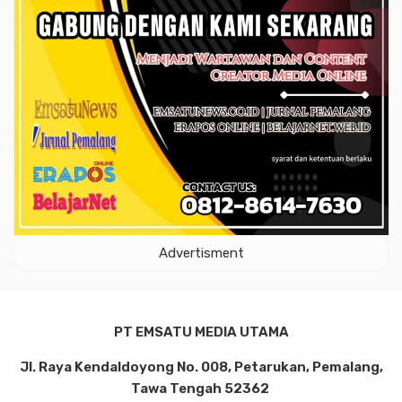
Advertisment
PT EMSATU MEDIA UTAMA
Jl. Raya Kendaldoyong No. 008, Petarukan, Pemalang,
Tawa Tengah 52362