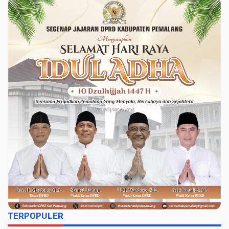
TERPOPULER