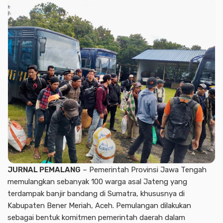
JURNAL PEMALANG
– Pemerintah Provinsi Jawa Tengah
memulangkan sebanyak 100 warga asal Jateng yang
terdampak banjir bandang di Sumatra, khususnya di
Kabupaten Bener Meriah, Aceh. Pemulangan dilakukan
sebagai bentuk komitmen pemerintah daerah dalam