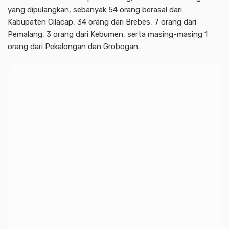
yang dipulangkan, sebanyak 54 orang berasal dari
Kabupaten Cilacap, 34 orang dari Brebes, 7 orang dari
Pemalang, 3 orang dari Kebumen, serta masing-masing 1
orang dari Pekalongan dan Grobogan.