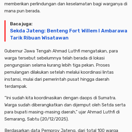
memberikan perlindungan dan keselamatan bagi warganya di
mana pun berada.
Baca juga:
Sekda Jateng: Benteng Fort Willem I Ambarawa
Tarik Ribuan Wisatawan
Gubernur Jawa Tengah Ahmad Luthfi mengatakan, para
warga tersebut sebelumnya telah berada di lokasi
pengungsian selama kurang lebih tiga pekan. Proses
pemulangan dilakukan setelah melalui koordinasi lintas
instansi, mulai dari pemerintah pusat hingga daerah
terdampak.
“Ini sudah kita koordinasikan dengan daops di Sumatra.
Warga sudah diberangkatkan dan dijemput oleh Setda serta
para bupati masing-masing daerah,” ujar Ahmad Luthfi di
Semarang, Sabtu (20/12/2025).
Berdasarkan data Pemprov Jateng, dari total 100 warga