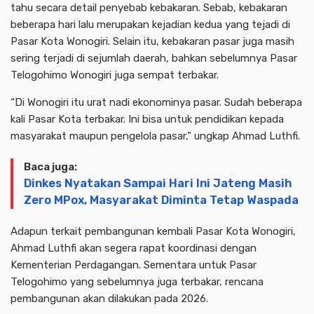
tahu secara detail penyebab kebakaran. Sebab, kebakaran
beberapa hari lalu merupakan kejadian kedua yang tejadi di
Pasar Kota Wonogiri. Selain itu, kebakaran pasar juga masih
sering terjadi di sejumlah daerah, bahkan sebelumnya Pasar
Telogohimo Wonogiri juga sempat terbakar.
“Di Wonogiri itu urat nadi ekonominya pasar. Sudah beberapa
kali Pasar Kota terbakar. Ini bisa untuk pendidikan kepada
masyarakat maupun pengelola pasar,” ungkap Ahmad Luthfi.
Baca juga:
Dinkes Nyatakan Sampai Hari Ini Jateng Masih
Zero MPox, Masyarakat Diminta Tetap Waspada
Adapun terkait pembangunan kembali Pasar Kota Wonogiri,
Ahmad Luthfi akan segera rapat koordinasi dengan
Kementerian Perdagangan. Sementara untuk Pasar
Telogohimo yang sebelumnya juga terbakar, rencana
pembangunan akan dilakukan pada 2026.