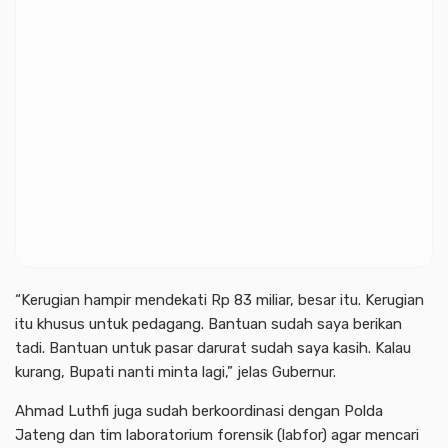
“Kerugian hampir mendekati Rp 83 miliar, besar itu. Kerugian
itu khusus untuk pedagang. Bantuan sudah saya berikan
tadi. Bantuan untuk pasar darurat sudah saya kasih. Kalau
kurang, Bupati nanti minta lagi,” jelas Gubernur.
Ahmad Luthfi juga sudah berkoordinasi dengan Polda
Jateng dan tim laboratorium forensik (labfor) agar mencari