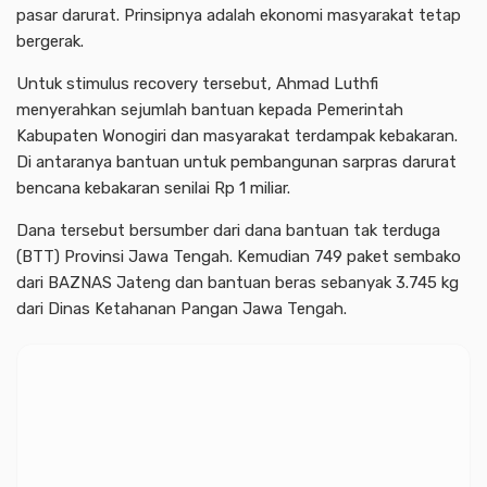
pasar darurat. Prinsipnya adalah ekonomi masyarakat tetap
bergerak.
Untuk stimulus recovery tersebut, Ahmad Luthfi
menyerahkan sejumlah bantuan kepada Pemerintah
Kabupaten Wonogiri dan masyarakat terdampak kebakaran.
Di antaranya bantuan untuk pembangunan sarpras darurat
bencana kebakaran senilai Rp 1 miliar.
Dana tersebut bersumber dari dana bantuan tak terduga
(BTT) Provinsi Jawa Tengah. Kemudian 749 paket sembako
dari BAZNAS Jateng dan bantuan beras sebanyak 3.745 kg
dari Dinas Ketahanan Pangan Jawa Tengah.