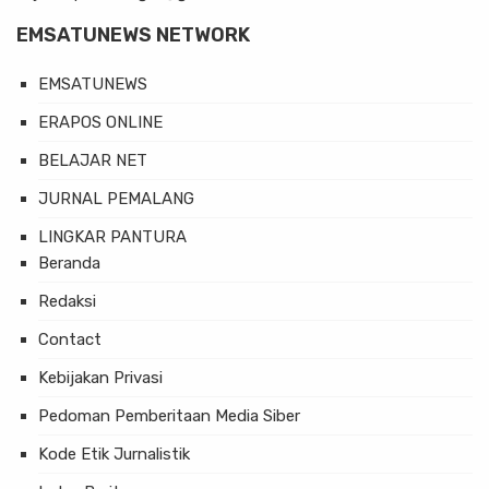
EMSATUNEWS NETWORK
EMSATUNEWS
ERAPOS ONLINE
BELAJAR NET
JURNAL PEMALANG
LINGKAR PANTURA
Beranda
Redaksi
Contact
Kebijakan Privasi
Pedoman Pemberitaan Media Siber
Kode Etik Jurnalistik