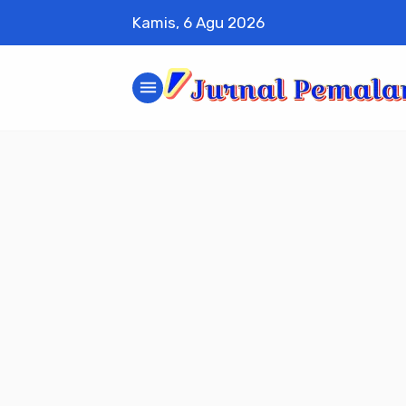
Kamis, 6 Agu 2026
menu