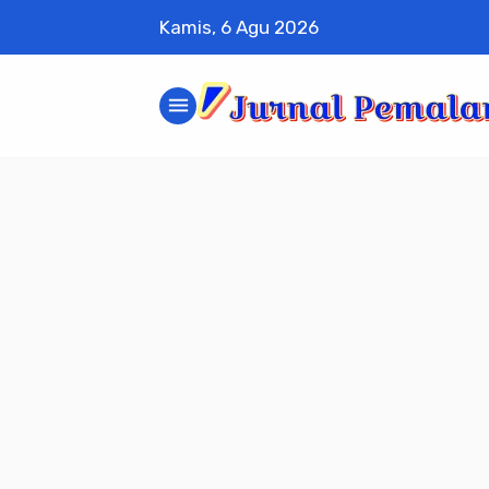
Kamis, 6 Agu 2026
menu