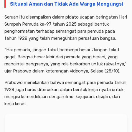
Situasi Aman dan Tidak Ada Warga Mengungsi
Seruan itu disampaikan dalam pidato ucapan peringatan Hari
Sumpah Pemuda ke-97 tahun 2025 sebagai bentuk
penghormatan terhadap semangat para pemuda pada
tahun 1928 yang telah meneguhkan persatuan bangsa.
“Hai pemuda, jangan takut bermimpi besar. Jangan takut
gagal. Bangsa besar lahir dari pemuda yang berani, yang
mencintai bangsanya, yang rela berkorban untuk rakyatnya,”
ujar Prabowo dalam keterangan videonya, Selasa (28/10).
Prabowo menekankan bahwa semangat para pemuda tahun
1928 juga harus diteruskan dalam bentuk kerja nyata untuk
mengisi kemerdekaan dengan ilmu, kejujuran, disiplin, dan
kerja keras.