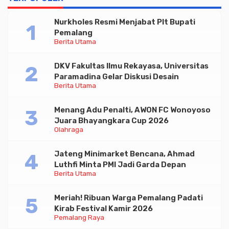
Nurkholes Resmi Menjabat Plt Bupati
Pemalang
Berita Utama
DKV Fakultas Ilmu Rekayasa, Universitas
Paramadina Gelar Diskusi Desain
Berita Utama
Menang Adu Penalti, AWON FC Wonoyoso
Juara Bhayangkara Cup 2026
Olahraga
Jateng Minimarket Bencana, Ahmad
Luthfi Minta PMI Jadi Garda Depan
Berita Utama
Meriah! Ribuan Warga Pemalang Padati
Kirab Festival Kamir 2026
Pemalang Raya