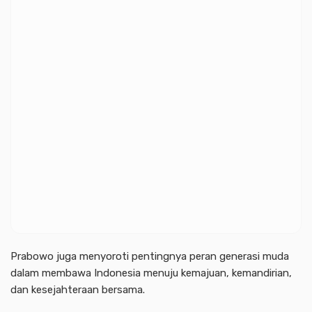
Prabowo juga menyoroti pentingnya peran generasi muda
dalam membawa Indonesia menuju kemajuan, kemandirian,
dan kesejahteraan bersama.