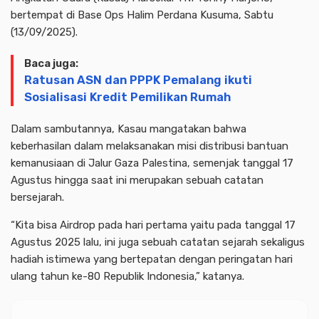
bertempat di Base Ops Halim Perdana Kusuma, Sabtu
(13/09/2025).
Baca juga:
Ratusan ASN dan PPPK Pemalang ikuti
Sosialisasi Kredit Pemilikan Rumah
Dalam sambutannya, Kasau mangatakan bahwa
keberhasilan dalam melaksanakan misi distribusi bantuan
kemanusiaan di Jalur Gaza Palestina, semenjak tanggal 17
Agustus hingga saat ini merupakan sebuah catatan
bersejarah.
“Kita bisa Airdrop pada hari pertama yaitu pada tanggal 17
Agustus 2025 lalu, ini juga sebuah catatan sejarah sekaligus
hadiah istimewa yang bertepatan dengan peringatan hari
ulang tahun ke-80 Republik Indonesia,” katanya.