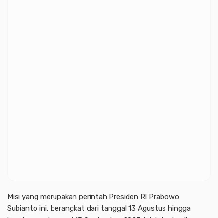
Misi yang merupakan perintah Presiden RI Prabowo
Subianto ini, berangkat dari tanggal 13 Agustus hingga