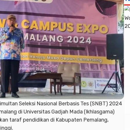
imultan Seleksi Nasional Berbasis Tes (SNBT) 2024
malang di Universitas Gadjah Mada (Ikhlasgama)
an taraf pendidikan di Kabupaten Pemalang,
inggi.