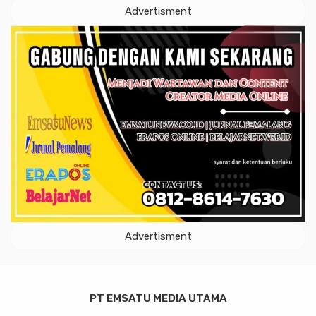
Advertisment
Advertisment
PT EMSATU MEDIA UTAMA