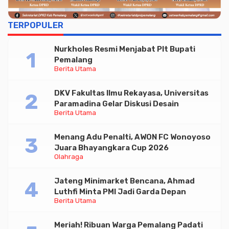
TERPOPULER
Nurkholes Resmi Menjabat Plt Bupati
Pemalang
Berita Utama
DKV Fakultas Ilmu Rekayasa, Universitas
Paramadina Gelar Diskusi Desain
Berita Utama
Menang Adu Penalti, AWON FC Wonoyoso
Juara Bhayangkara Cup 2026
Olahraga
Jateng Minimarket Bencana, Ahmad
Luthfi Minta PMI Jadi Garda Depan
Berita Utama
Meriah! Ribuan Warga Pemalang Padati