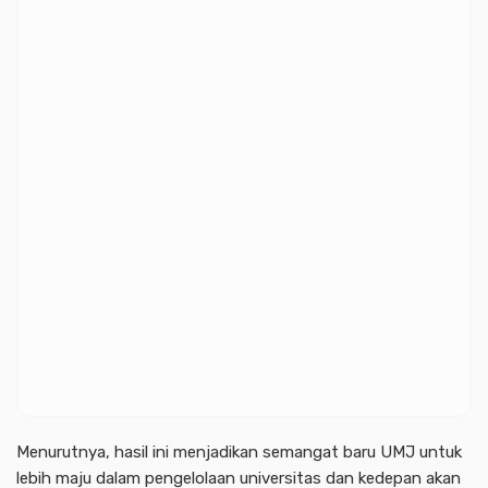
Menurutnya, hasil ini menjadikan semangat baru UMJ untuk
lebih maju dalam pengelolaan universitas dan kedepan akan