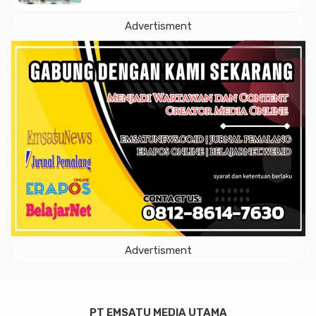
Advertisment
Advertisment
PT EMSATU MEDIA UTAMA