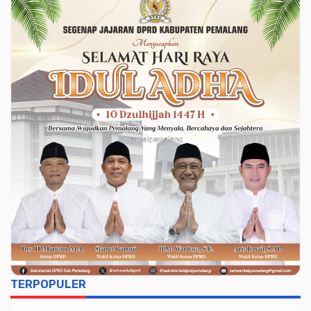
TERPOPULER