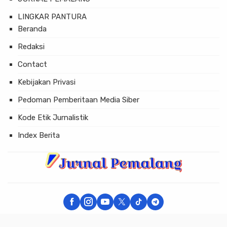
LINGKAR PANTURA
Beranda
Redaksi
Contact
Kebijakan Privasi
Pedoman Pemberitaan Media Siber
Kode Etik Jurnalistik
Index Berita
× Tutup Iklan