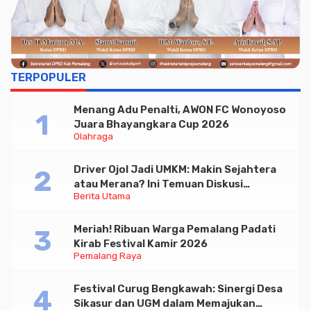
TERPOPULER
Menang Adu Penalti, AWON FC Wonoyoso
Juara Bhayangkara Cup 2026
Olahraga
Driver Ojol Jadi UMKM: Makin Sejahtera
atau Merana? Ini Temuan Diskusi
Berita Utama
Paramadina
Meriah! Ribuan Warga Pemalang Padati
Kirab Festival Kamir 2026
Pemalang Raya
Festival Curug Bengkawah: Sinergi Desa
Sikasur dan UGM dalam Memajukan