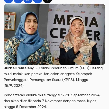
Jurnal Pemalang
– Komisi Pemilihan Umum (KPU) Batang
mulai melakukan perekrutan calon anggota Kelompok
Penyelenggara Pemungutan Suara (KPPS), Minggu
(15/9/2024).
Pendaftaran dibuka mulai tanggal 17-28 September 2024,
dan akan dilantik pada 7 November dengan masa tugas
hingga 8 Desember 2024.