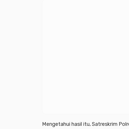
Mengetahui hasil itu, Satreskrim Po