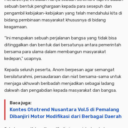
sebuah bentuk penghargaan kepada para sesepuh dan
pengambil kebijakan-kebijakan yang telah mendahului kita di
bidang pembinaan masyarakat khususnya di bidang
keagamaan.
“Ini merupakan sebuah perjalanan bangsa yang tidak bisa
ditinggalkan dan bentuk dari bersatunya antara pemerintah
bersama para ulama dalam membangun masyarakat
kedepan,” ucapnya.
Kepada seluruh peserta, Anom berpesan agar semangat
bersilaturahmi, persaudaraan dan niat bersama-sama untuk
menjaga ukhuwah beribadah menjadikan sebagai ladang
dakwah dan pengabdian kepada masyarakat dan bangsa.
Baca juga:
Kontes Ototrend Nusantara Vol.5 di Pemalang
Dibanjiri Motor Modifikasi dari Berbagai Daerah