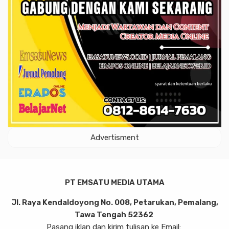
Advertisment
PT EMSATU MEDIA UTAMA
Jl. Raya Kendaldoyong No. 008, Petarukan, Pemalang,
Tawa Tengah 52362
Pasang iklan dan kirim tulisan ke Email: