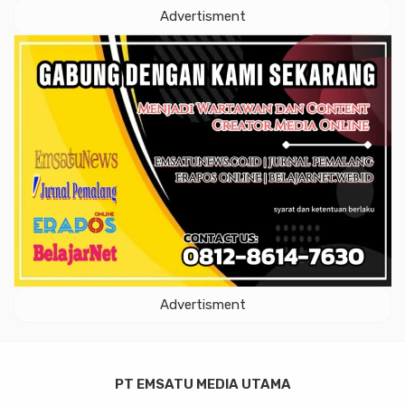
Advertisment
Advertisment
PT EMSATU MEDIA UTAMA