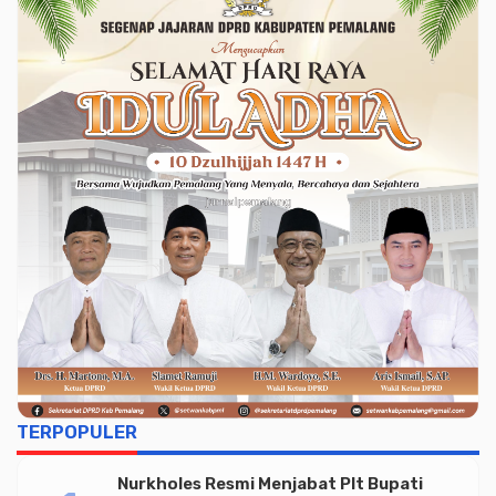
TERPOPULER
Nurkholes Resmi Menjabat Plt Bupati