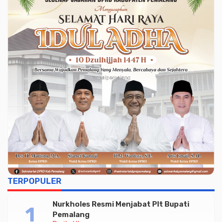
TERPOPULER
Nurkholes Resmi Menjabat Plt Bupati
Pemalang