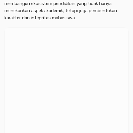
membangun ekosistem pendidikan yang tidak hanya
menekankan aspek akademik, tetapi juga pembentukan
karakter dan integritas mahasiswa.