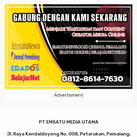
Advertisment
PT EMSATU MEDIA UTAMA
Jl. Raya Kendaldoyong No. 008, Petarukan, Pemalang,