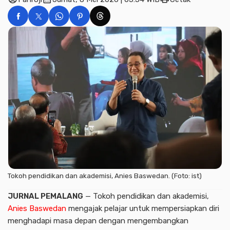
Tokoh pendidikan dan akademisi, Anies Baswedan. (Foto: ist)
JURNAL PEMALANG
— Tokoh pendidikan dan akademisi,
Anies Baswedan
mengajak pelajar untuk mempersiapkan diri
menghadapi masa depan dengan mengembangkan