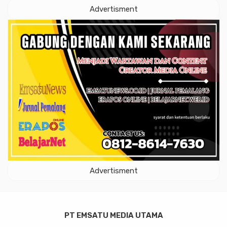
Advertisment
Advertisment
PT EMSATU MEDIA UTAMA