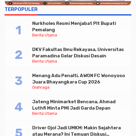
TERPOPULER
Nurkholes Resmi Menjabat Plt Bupati
Pemalang
Berita Utama
DKV Fakultas Ilmu Rekayasa, Universitas
Paramadina Gelar Diskusi Desain
Berita Utama
Menang Adu Penalti, AWON FC Wonoyoso
Juara Bhayangkara Cup 2026
Olahraga
Jateng Minimarket Bencana, Ahmad
Luthfi Minta PMI Jadi Garda Depan
Berita Utama
Driver Ojol Jadi UMKM: Makin Sejahtera
atau Merana? Ini Temuan Diskusi