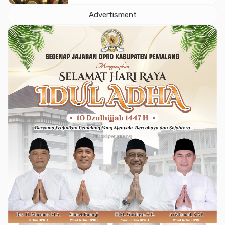
Advertisment