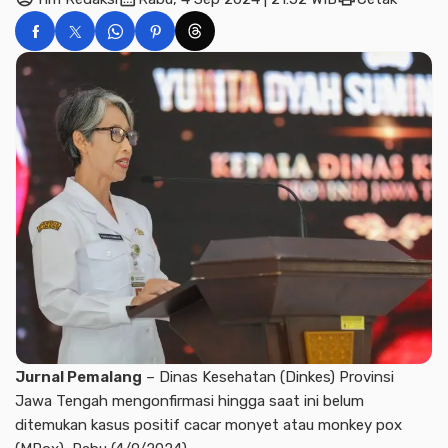
Jurnal Pemalang
– Dinas Kesehatan (Dinkes) Provinsi
Jawa Tengah mengonfirmasi hingga saat ini belum
ditemukan kasus positif cacar monyet atau monkey pox