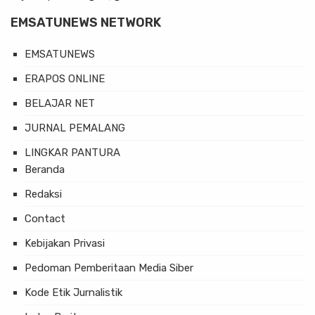
EMSATUNEWS NETWORK
EMSATUNEWS
ERAPOS ONLINE
BELAJAR NET
JURNAL PEMALANG
LINGKAR PANTURA
Beranda
Redaksi
Contact
Kebijakan Privasi
Pedoman Pemberitaan Media Siber
Kode Etik Jurnalistik