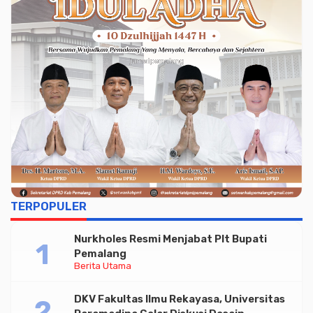
TERPOPULER
Nurkholes Resmi Menjabat Plt Bupati
Pemalang
Berita Utama
DKV Fakultas Ilmu Rekayasa, Universitas