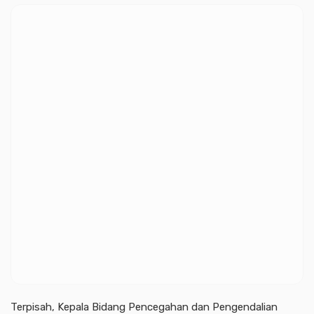
Terpisah, Kepala Bidang Pencegahan dan Pengendalian