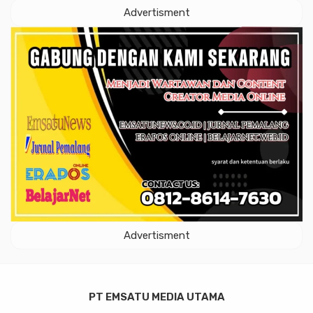
Advertisment
Advertisment
PT EMSATU MEDIA UTAMA