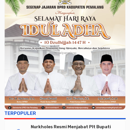
TERPOPULER
Nurkholes Resmi Menjabat Plt Bupati