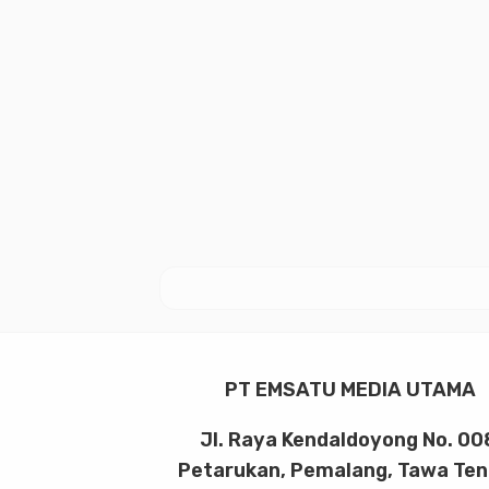
PT EMSATU MEDIA UTAMA
Jl. Raya Kendaldoyong No. 00
Petarukan, Pemalang, Tawa Te