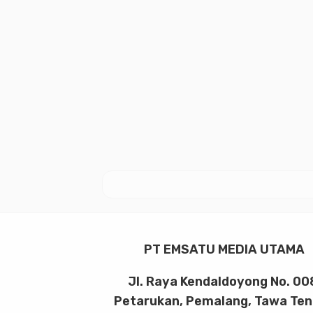
PT EMSATU MEDIA UTAMA
Jl. Raya Kendaldoyong No. 00
Petarukan, Pemalang, Tawa Te