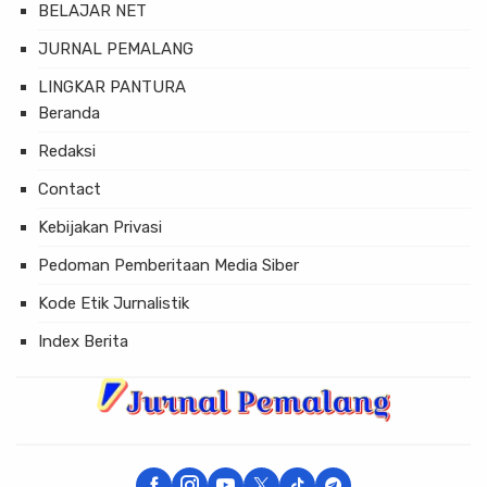
BELAJAR NET
JURNAL PEMALANG
LINGKAR PANTURA
Beranda
Redaksi
Contact
Kebijakan Privasi
Pedoman Pemberitaan Media Siber
Kode Etik Jurnalistik
Index Berita