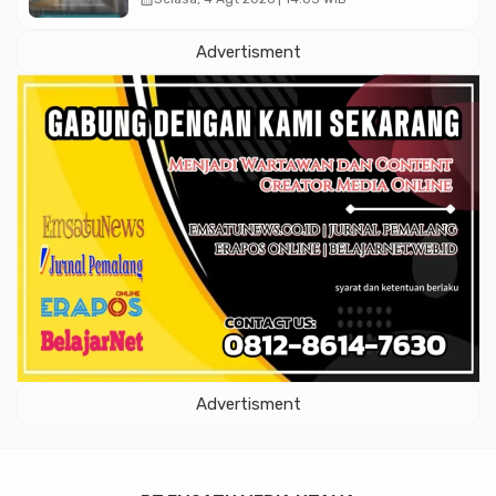
Advertisment
Advertisment