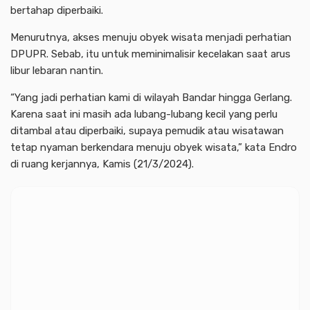
bertahap diperbaiki.
Menurutnya, akses menuju obyek wisata menjadi perhatian
DPUPR. Sebab, itu untuk meminimalisir kecelakan saat arus
libur lebaran nantin.
“Yang jadi perhatian kami di wilayah Bandar hingga Gerlang.
Karena saat ini masih ada lubang-lubang kecil yang perlu
ditambal atau diperbaiki, supaya pemudik atau wisatawan
tetap nyaman berkendara menuju obyek wisata,” kata Endro
di ruang kerjannya, Kamis (21/3/2024).