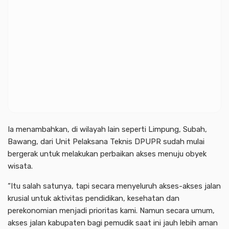
Ia menambahkan, di wilayah lain seperti Limpung, Subah,
Bawang, dari Unit Pelaksana Teknis DPUPR sudah mulai
bergerak untuk melakukan perbaikan akses menuju obyek
wisata.
“Itu salah satunya, tapi secara menyeluruh akses-akses jalan
krusial untuk aktivitas pendidikan, kesehatan dan
perekonomian menjadi prioritas kami. Namun secara umum,
akses jalan kabupaten bagi pemudik saat ini jauh lebih aman