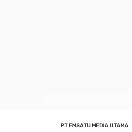
PT EMSATU MEDIA UTAMA