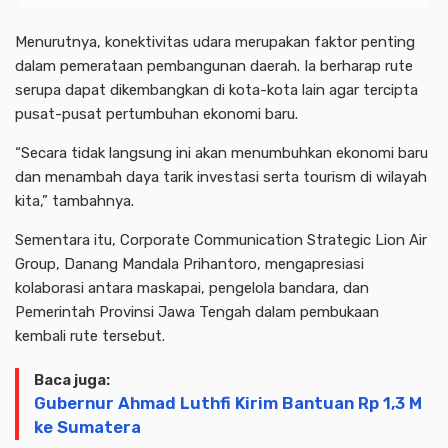
Menurutnya, konektivitas udara merupakan faktor penting
dalam pemerataan pembangunan daerah. Ia berharap rute
serupa dapat dikembangkan di kota-kota lain agar tercipta
pusat-pusat pertumbuhan ekonomi baru.
“Secara tidak langsung ini akan menumbuhkan ekonomi baru
dan menambah daya tarik investasi serta tourism di wilayah
kita,” tambahnya.
Sementara itu, Corporate Communication Strategic Lion Air
Group, Danang Mandala Prihantoro, mengapresiasi
kolaborasi antara maskapai, pengelola bandara, dan
Pemerintah Provinsi Jawa Tengah dalam pembukaan
kembali rute tersebut.
Baca juga:
Gubernur Ahmad Luthfi Kirim Bantuan Rp 1,3 M
ke Sumatera