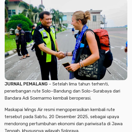
JURNAL PEMALANG
– Setelah lima tahun terhenti,
penerbangan rute Solo–Bandung dan Solo–Surabaya dari
Bandara Adi Soemarmo kembali beroperasi.
Maskapai Wings Air resmi mengoperasikan kembali rute
tersebut pada Sabtu, 20 Desember 2025, sebagai upaya
mendorong pertumbuhan ekonomi dan pariwisata di Jawa
Tengah, khususnya wilayah Soloraya.