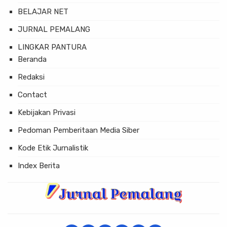
BELAJAR NET
JURNAL PEMALANG
LINGKAR PANTURA
Beranda
Redaksi
Contact
Kebijakan Privasi
Pedoman Pemberitaan Media Siber
Kode Etik Jurnalistik
Index Berita