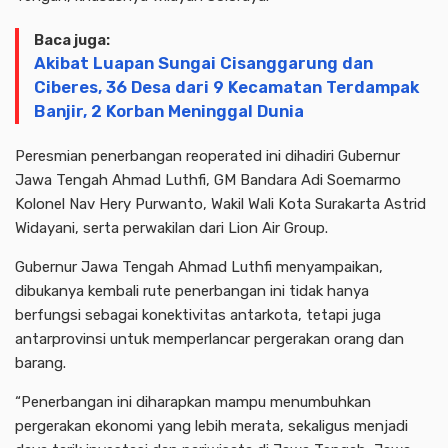
Baca juga:
Akibat Luapan Sungai Cisanggarung dan
Ciberes, 36 Desa dari 9 Kecamatan Terdampak
Banjir, 2 Korban Meninggal Dunia
Peresmian penerbangan reoperated ini dihadiri Gubernur
Jawa Tengah Ahmad Luthfi, GM Bandara Adi Soemarmo
Kolonel Nav Hery Purwanto, Wakil Wali Kota Surakarta Astrid
Widayani, serta perwakilan dari Lion Air Group.
Gubernur Jawa Tengah Ahmad Luthfi menyampaikan,
dibukanya kembali rute penerbangan ini tidak hanya
berfungsi sebagai konektivitas antarkota, tetapi juga
antarprovinsi untuk memperlancar pergerakan orang dan
barang.
“Penerbangan ini diharapkan mampu menumbuhkan
pergerakan ekonomi yang lebih merata, sekaligus menjadi