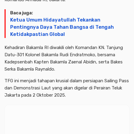
Baca juga:
Ketua Umum Hidayatullah Tekankan
Pentingnya Daya Tahan Bangsa di Tengah
Ketidakpastian Global
Kehadiran Bakamla RI diwakili oleh Komandan KN. Tanjung
Datu-301 Kolonel Bakamla Rudi Endratmoko, bersama
Kadepsenbah Kapten Bakamla Zaenal Abidin, serta Bakes
Serka Bakamla Raynaldo.
TFG ini menjadi tahapan krusial dalam persiapan Sailing Pass
dan Demonstrasi Laut yang akan digelar di Perairan Teluk
Jakarta pada 2 Oktober 2025.