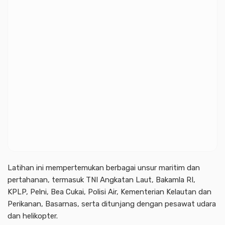
Latihan ini mempertemukan berbagai unsur maritim dan
pertahanan, termasuk TNI Angkatan Laut, Bakamla RI,
KPLP, Pelni, Bea Cukai, Polisi Air, Kementerian Kelautan dan
Perikanan, Basarnas, serta ditunjang dengan pesawat udara
dan helikopter.