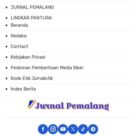
JURNAL PEMALANG
LINGKAR PANTURA
Beranda
Redaksi
Contact
Kebijakan Privasi
Pedoman Pemberitaan Media Siber
Kode Etik Jurnalistik
Index Berita