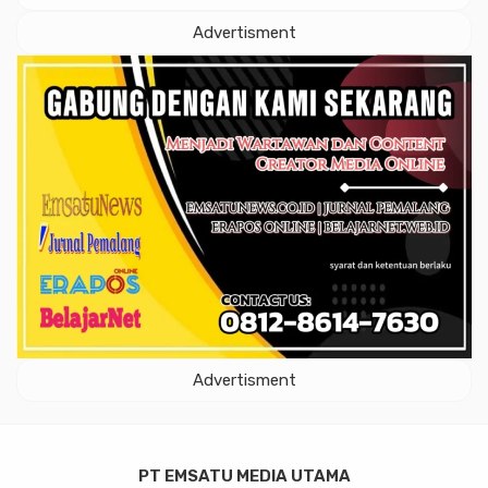
Advertisment
Advertisment
PT EMSATU MEDIA UTAMA