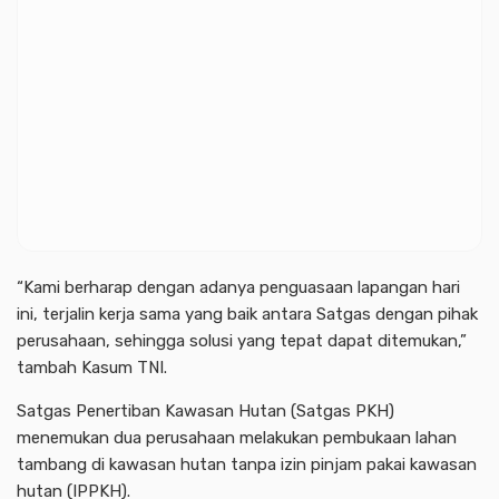
“Kami berharap dengan adanya penguasaan lapangan hari
ini, terjalin kerja sama yang baik antara Satgas dengan pihak
perusahaan, sehingga solusi yang tepat dapat ditemukan,”
tambah Kasum TNI.
Satgas Penertiban Kawasan Hutan (Satgas PKH)
menemukan dua perusahaan melakukan pembukaan lahan
tambang di kawasan hutan tanpa izin pinjam pakai kawasan
hutan (IPPKH).