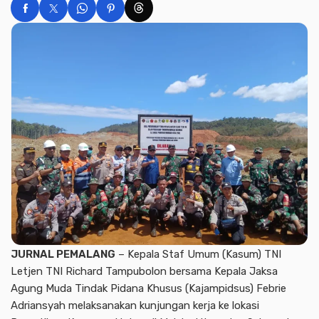
JURNAL PEMALANG
– Kepala Staf Umum (Kasum) TNI
Letjen TNI Richard Tampubolon bersama Kepala Jaksa
Agung Muda Tindak Pidana Khusus (Kajampidsus) Febrie
Adriansyah melaksanakan kunjungan kerja ke lokasi