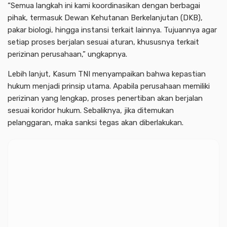
“Semua langkah ini kami koordinasikan dengan berbagai
pihak, termasuk Dewan Kehutanan Berkelanjutan (DKB),
pakar biologi, hingga instansi terkait lainnya. Tujuannya agar
setiap proses berjalan sesuai aturan, khususnya terkait
perizinan perusahaan,” ungkapnya.
Lebih lanjut, Kasum TNI menyampaikan bahwa kepastian
hukum menjadi prinsip utama. Apabila perusahaan memiliki
perizinan yang lengkap, proses penertiban akan berjalan
sesuai koridor hukum. Sebaliknya, jika ditemukan
pelanggaran, maka sanksi tegas akan diberlakukan.