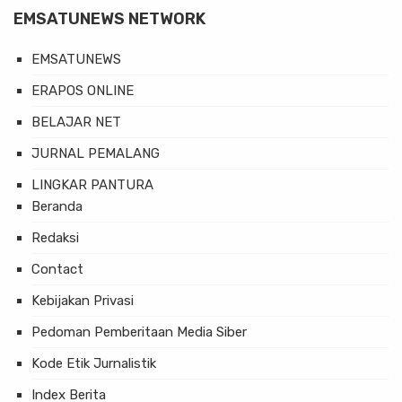
EMSATUNEWS NETWORK
EMSATUNEWS
ERAPOS ONLINE
BELAJAR NET
JURNAL PEMALANG
LINGKAR PANTURA
Beranda
Redaksi
Contact
Kebijakan Privasi
Pedoman Pemberitaan Media Siber
Kode Etik Jurnalistik
Index Berita