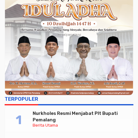
TERPOPULER
Nurkholes Resmi Menjabat Plt Bupati
Pemalang
Berita Utama