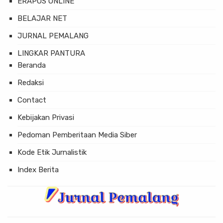
ERAPOS ONLINE
BELAJAR NET
JURNAL PEMALANG
LINGKAR PANTURA
Beranda
Redaksi
Contact
Kebijakan Privasi
Pedoman Pemberitaan Media Siber
Kode Etik Jurnalistik
Index Berita