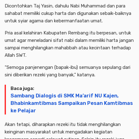
Dicontohkan Taj Yasin, dahulu Nabi Muhammad dan para
sahabat memiliki cukup harta dan digunakan sebaik-baiknya
untuk syiar agama dan kebermanfaatan umat.
Pria asal kelahiran Kabupaten Rembang itu berpesan, untuk
umat agar meneladani sifat nabi dalam memiliki harta jangan
sampai menghilangkan mahabbah atau kecintaan terhadap
Allah SWT.
“Semoga panjenengan (bapak-ibu) semuanya sepulang dari
sini diberikan rezeki yang banyak,” katanya.
Baca juga:
Sambang Dialogis di SMK Ma’arif NU Kajen,
Bhabinkamtibmas Sampaikan Pesan Kamtibmas
ke Pelajar
Akan tetapi, diharapkan rezeki itu tidak menghilangkan
keinginan masyarakat untuk mengadakan kegiatan