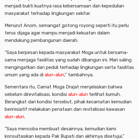
menjadi bukti kuatnya rasa kebersamaan dan kepedulian
masyarakat terhadap lingkungan sekitar.
Menurut Anom, semangat gotong royong seperti itu perlu
terus dijaga agar mampu menjadi kekuatan dalam
mendukung pembangunan daerah.
“Saya berpesan kepada masyarakat Moga untuk bersama-
sama menjaga fasilitas yang sudah dibangun ini. Mari saling
mengingatkan dan peduli terhadap lingkungan serta fasilitas
umum yang ada di
alun-alun
,” tambahnya.
Sementara itu, Camat Moga Drajat menjelaskan bahwa
sebelum direvitalisasi, kondisi
alun-alun
terlihat kumuh.
Berangkat dari kondisi tersebut, pihak kecamatan kemudian
berinisiatif melakukan penataan dan revitalisasi kawasan
alun-alun
.
“Saya mencoba membuat desainnya, kemudian kami
konsultasikan kepada Pak Bupati dan akhirnya disetujui,”