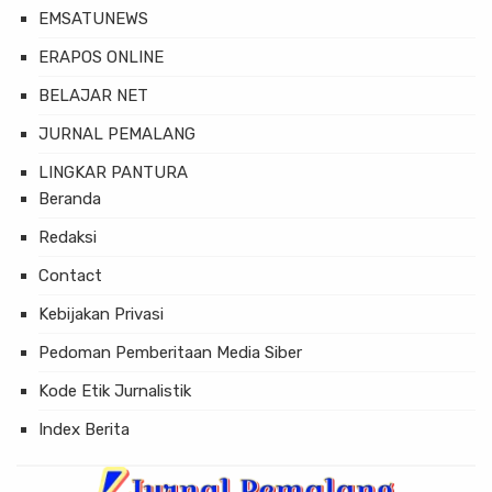
EMSATUNEWS
ERAPOS ONLINE
BELAJAR NET
JURNAL PEMALANG
LINGKAR PANTURA
Beranda
Redaksi
Contact
Kebijakan Privasi
Pedoman Pemberitaan Media Siber
Kode Etik Jurnalistik
Index Berita