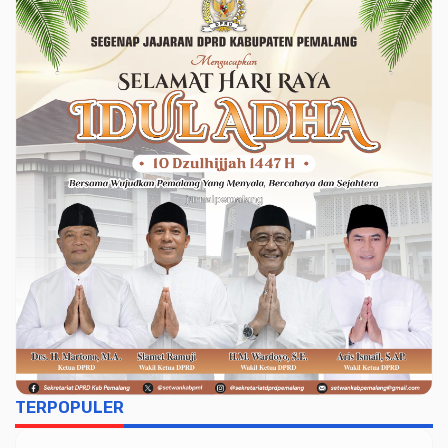
TERPOPULER