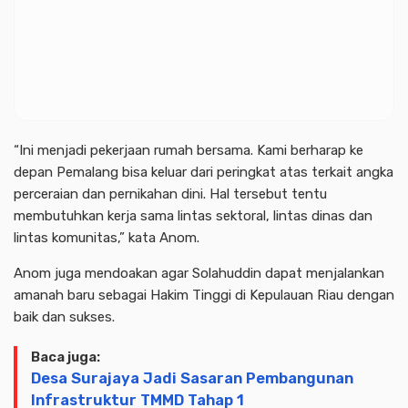
“Ini menjadi pekerjaan rumah bersama. Kami berharap ke
depan Pemalang bisa keluar dari peringkat atas terkait angka
perceraian dan pernikahan dini. Hal tersebut tentu
membutuhkan kerja sama lintas sektoral, lintas dinas dan
lintas komunitas,” kata Anom.
Anom juga mendoakan agar Solahuddin dapat menjalankan
amanah baru sebagai Hakim Tinggi di Kepulauan Riau dengan
baik dan sukses.
Baca juga:
Desa Surajaya Jadi Sasaran Pembangunan
Infrastruktur TMMD Tahap 1