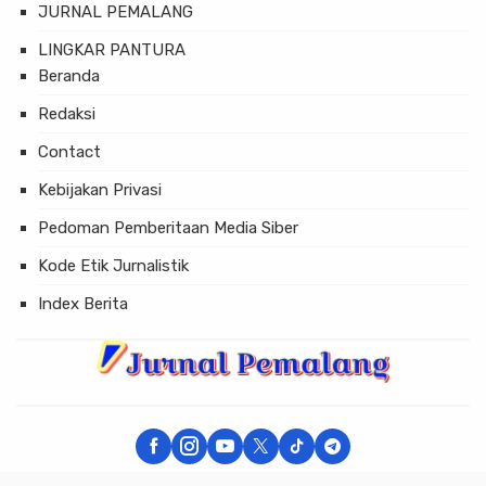
JURNAL PEMALANG
LINGKAR PANTURA
Beranda
Redaksi
Contact
Kebijakan Privasi
Pedoman Pemberitaan Media Siber
Kode Etik Jurnalistik
Index Berita
× Tutup Iklan