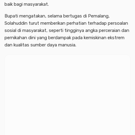
baik bagi masyarakat.
Bupati mengatakan, selama bertugas di Pemalang,
Solahuddin turut memberikan perhatian terhadap persoalan
sosial di masyarakat, seperti tingginya angka perceraian dan
pernikahan dini yang berdampak pada kemiskinan ekstrem
dan kualitas sumber daya manusia.