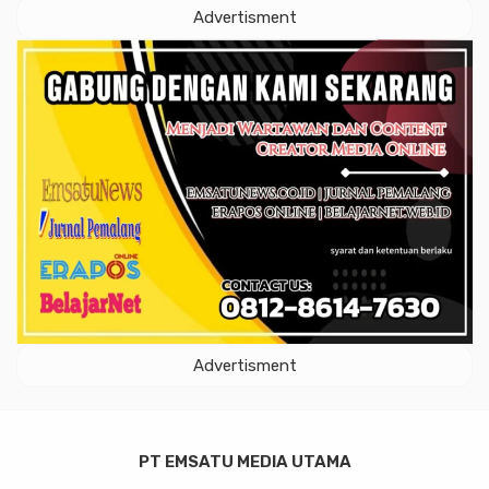
Advertisment
Advertisment
PT EMSATU MEDIA UTAMA