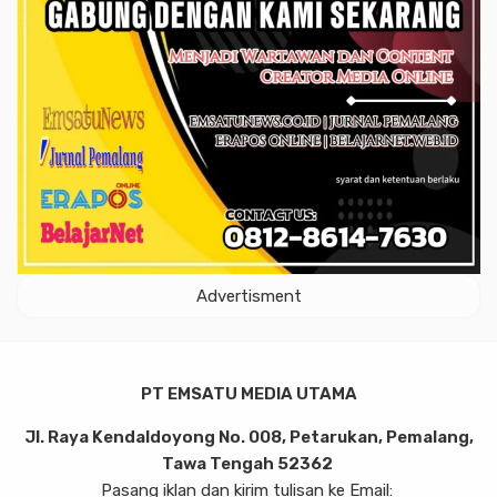
Advertisment
PT EMSATU MEDIA UTAMA
Jl. Raya Kendaldoyong No. 008, Petarukan, Pemalang,
Tawa Tengah 52362
Pasang iklan dan kirim tulisan ke Email: