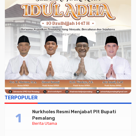
TERPOPULER
Nurkholes Resmi Menjabat Plt Bupati
Pemalang
Berita Utama