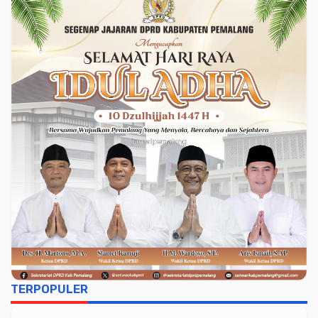
TERPOPULER