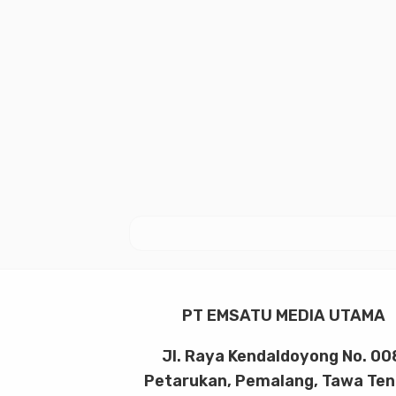
PT EMSATU MEDIA UTAMA
Jl. Raya Kendaldoyong No. 00
Petarukan, Pemalang, Tawa Te