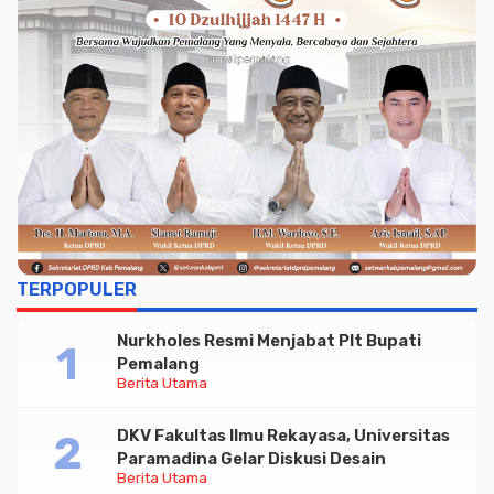
TERPOPULER
Nurkholes Resmi Menjabat Plt Bupati
Pemalang
Berita Utama
DKV Fakultas Ilmu Rekayasa, Universitas
Paramadina Gelar Diskusi Desain
Berita Utama