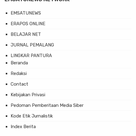
EMSATUNEWS
ERAPOS ONLINE
BELAJAR NET
JURNAL PEMALANG
LINGKAR PANTURA
Beranda
Redaksi
Contact
Kebijakan Privasi
Pedoman Pemberitaan Media Siber
Kode Etik Jurnalistik
Index Berita