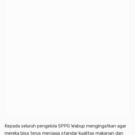
Kepada seluruh pengelola SPPG Wabup mengingatkan agar
mereka bisa terus menjaga standar kualitas makanan dan