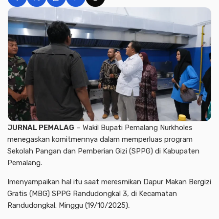
JURNAL PEMALAG
–
Wakil Bupati Pemalang
Nurkholes
menegaskan komitmennya dalam memperluas program
Sekolah Pangan dan Pemberian Gizi (
SPPG
) di Kabupaten
Pemalang.
Imenyampaikan hal itu saat meresmikan Dapur Makan Bergizi
Gratis (MBG) SPPG Randudongkal 3, di
Kecamatan
Randudongkal
. Minggu (19/10/2025),