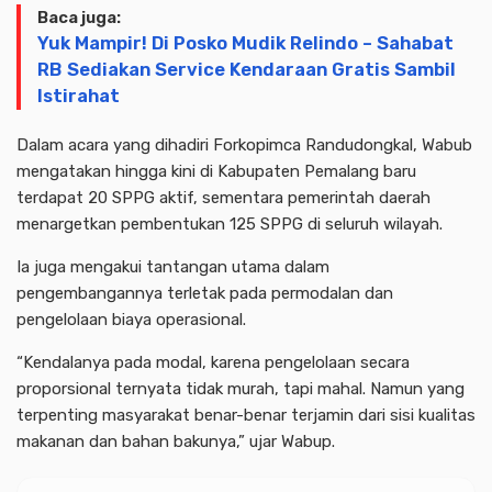
Baca juga:
Yuk Mampir! Di Posko Mudik Relindo – Sahabat
RB Sediakan Service Kendaraan Gratis Sambil
Istirahat
Dalam acara yang dihadiri Forkopimca Randudongkal, Wabub
mengatakan hingga kini di Kabupaten Pemalang baru
terdapat 20 SPPG aktif, sementara pemerintah daerah
menargetkan pembentukan 125 SPPG di seluruh wilayah.
Ia juga mengakui tantangan utama dalam
pengembangannya terletak pada permodalan dan
pengelolaan biaya operasional.
“Kendalanya pada modal, karena pengelolaan secara
proporsional ternyata tidak murah, tapi mahal. Namun yang
terpenting masyarakat benar-benar terjamin dari sisi kualitas
makanan dan bahan bakunya,” ujar Wabup.