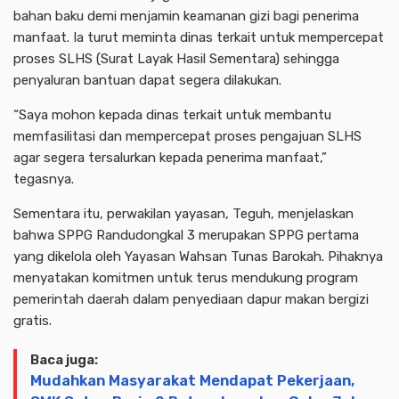
bahan baku demi menjamin keamanan gizi bagi penerima
manfaat. Ia turut meminta dinas terkait untuk mempercepat
proses SLHS (Surat Layak Hasil Sementara) sehingga
penyaluran bantuan dapat segera dilakukan.
“Saya mohon kepada dinas terkait untuk membantu
memfasilitasi dan mempercepat proses pengajuan SLHS
agar segera tersalurkan kepada penerima manfaat,”
tegasnya.
Sementara itu, perwakilan yayasan, Teguh, menjelaskan
bahwa SPPG Randudongkal 3 merupakan SPPG pertama
yang dikelola oleh Yayasan Wahsan Tunas Barokah. Pihaknya
menyatakan komitmen untuk terus mendukung program
pemerintah daerah dalam penyediaan dapur makan bergizi
gratis.
Baca juga:
Mudahkan Masyarakat Mendapat Pekerjaan,