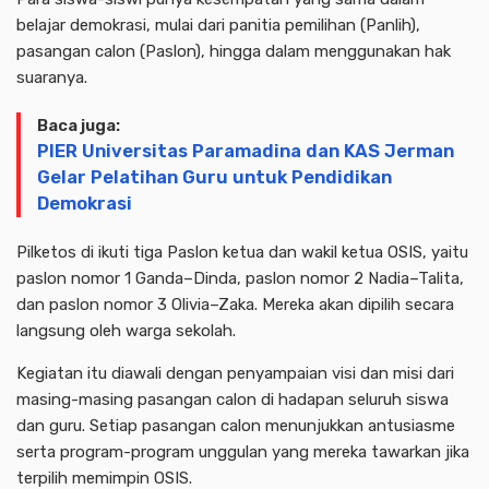
belajar demokrasi, mulai dari panitia pemilihan (Panlih),
pasangan calon (Paslon), hingga dalam menggunakan hak
suaranya.
Baca juga:
PIER Universitas Paramadina dan KAS Jerman
Gelar Pelatihan Guru untuk Pendidikan
Demokrasi
Pilketos di ikuti tiga Paslon ketua dan wakil ketua OSIS, yaitu
paslon nomor 1 Ganda–Dinda, paslon nomor 2 Nadia–Talita,
dan paslon nomor 3 Olivia–Zaka. Mereka akan dipilih secara
langsung oleh warga sekolah.
Kegiatan itu diawali dengan penyampaian visi dan misi dari
masing-masing pasangan calon di hadapan seluruh siswa
dan guru. Setiap pasangan calon menunjukkan antusiasme
serta program-program unggulan yang mereka tawarkan jika
terpilih memimpin OSIS.