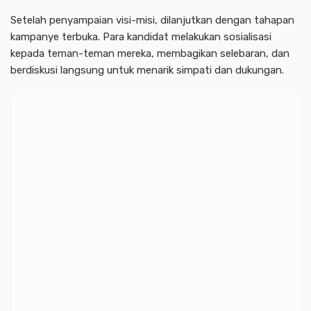
Setelah penyampaian visi-misi, dilanjutkan dengan tahapan
kampanye terbuka. Para kandidat melakukan sosialisasi
kepada teman-teman mereka, membagikan selebaran, dan
berdiskusi langsung untuk menarik simpati dan dukungan.