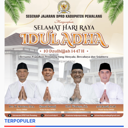
TERPOPULER