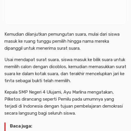
Kemudian dilanjutkan pemungutan suara, mulai dari siswa
masuk ke ruang tunggu pemilih hingga nama mereka
dipanggil untuk menerima surat suara.
Usai mendapat surat suara, siswa masuk ke bilik suara untuk
memilih calon dengan dicoblos, kemudian memasukkan surat
suara ke dalam kotak suara, dan terakhir mencelupkan jari ke
tinta sebagai bukti telah memilih.
Kepala SMP Negeri 4 Ulujami, Ayu Marlina mengatakan,
Pilketos dirancang seperti Pemilu pada umumnya yang
terjadi di Indonesia dengan tujuan pembelajaran demokrasi
secara langsung bagi seluruh siswa.
Baca juga: