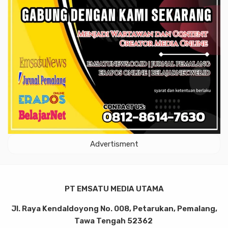
Advertisment
PT EMSATU MEDIA UTAMA
Jl. Raya Kendaldoyong No. 008, Petarukan, Pemalang,
Tawa Tengah 52362