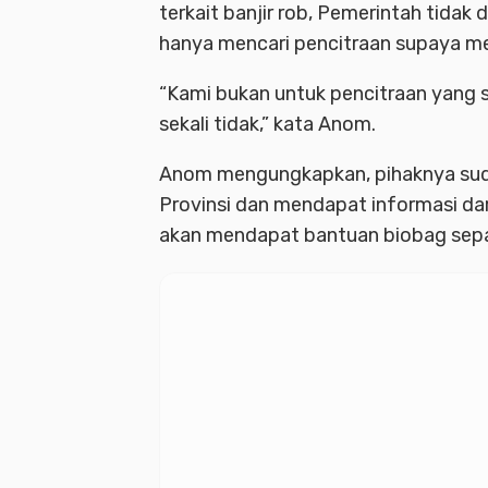
terkait banjir rob, Pemerintah tidak 
hanya mencari pencitraan supaya me
“Kami bukan untuk pencitraan yang si
sekali tidak,” kata Anom.
Anom mengungkapkan, pihaknya sud
Provinsi dan mendapat informasi d
akan mendapat bantuan biobag sep