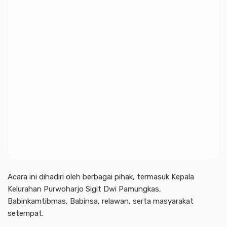
Acara ini dihadiri oleh berbagai pihak, termasuk Kepala
Kelurahan Purwoharjo Sigit Dwi Pamungkas,
Babinkamtibmas, Babinsa, relawan, serta masyarakat
setempat.