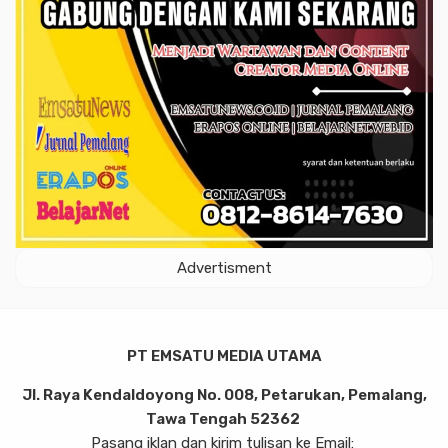
Advertisment
PT EMSATU MEDIA UTAMA
Jl. Raya Kendaldoyong No. 008, Petarukan, Pemalang,
Tawa Tengah 52362
Pasang iklan dan kirim tulisan ke Email: