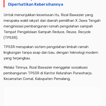
Diperhatikan Kebersihannya
Untuk menunjukkan keseriusan itu, Rizal Bawazier yang
merupaka wakil rakyat dari daerah pemilihan X Jawa Tengah
menginisiasi pembangunan rumah pengolahan sampah
Tempat Pengelolaan Sampah Reduce, Reuse, Recycle
(TPS3R).
TPS3R merupakan sistem pengolahan limbah ramah
lingkungan tanpa asap dan bau, dengan teknologi modern
yang terjangkau.
Melalui Timnya, Rizal Bawazier menggelar sosialisasi
pembangunan TPS3R di Kantor Kelurahan Purwoharjo,
Kecamatan Comal, Kabupaten Pemalang.