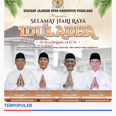
TERPOPULER